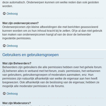
deze automatisch. Onderwerpen kunnen om welke reden dan ook gesloten
worden.
Omhoog
Wat zijn onderwerpiconen?
Onderwerpiconen zijn kleine afbeeldingen die met berichten geassocieerd
kunnen worden om zo hun inhoud kracht bij te zetten. Of je al dan niet gebruik
kan maken van onderwerpiconen hangt af van de door de beheerder
ingestelde permissies.
Omhoog
Gebruikers en gebruikersgroepen
Wat zijn Beheerders?
Beheerders zijn gebruikers die alle permissies hebben over het gehele forum.
Zij beheren alles in verband met het forum, zoals: permissies, het verbannen
van gebruikers, gebruikersgroepen of moderators aanmaken, enz. Hun
permissies zijn natuurlijk afhankelijk van welke de eigenaar aan hen heeft
toegewezen. Ook afhankelijk van de beslissing van de eigenaar, hebben ze
mogelijk alle moderator permissies in de forums.
Omhoog
Wat zijn Moderators?