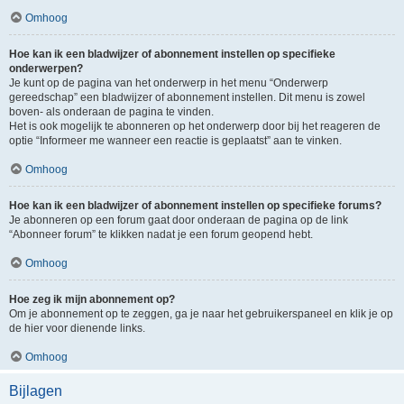
Omhoog
Hoe kan ik een bladwijzer of abonnement instellen op specifieke
onderwerpen?
Je kunt op de pagina van het onderwerp in het menu “Onderwerp
gereedschap” een bladwijzer of abonnement instellen. Dit menu is zowel
boven- als onderaan de pagina te vinden.
Het is ook mogelijk te abonneren op het onderwerp door bij het reageren de
optie “Informeer me wanneer een reactie is geplaatst” aan te vinken.
Omhoog
Hoe kan ik een bladwijzer of abonnement instellen op specifieke forums?
Je abonneren op een forum gaat door onderaan de pagina op de link
“Abonneer forum” te klikken nadat je een forum geopend hebt.
Omhoog
Hoe zeg ik mijn abonnement op?
Om je abonnement op te zeggen, ga je naar het gebruikerspaneel en klik je op
de hier voor dienende links.
Omhoog
Bijlagen