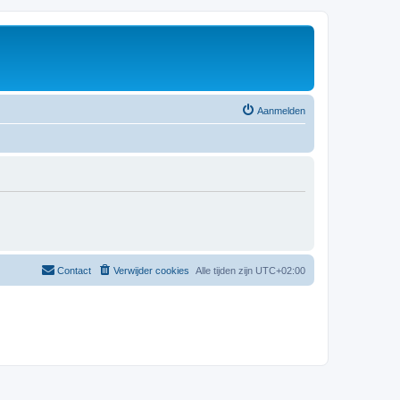
Aanmelden
Contact
Verwijder cookies
Alle tijden zijn
UTC+02:00