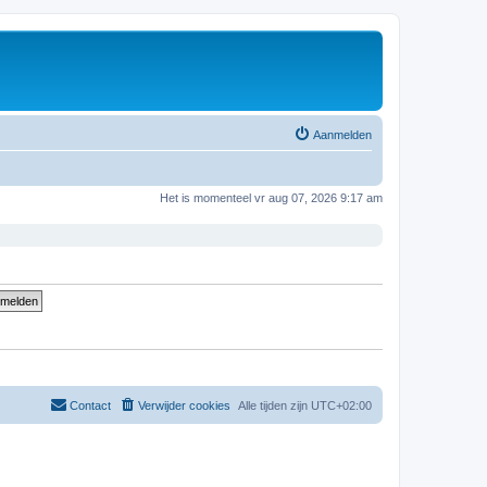
Aanmelden
Het is momenteel vr aug 07, 2026 9:17 am
Contact
Verwijder cookies
Alle tijden zijn
UTC+02:00