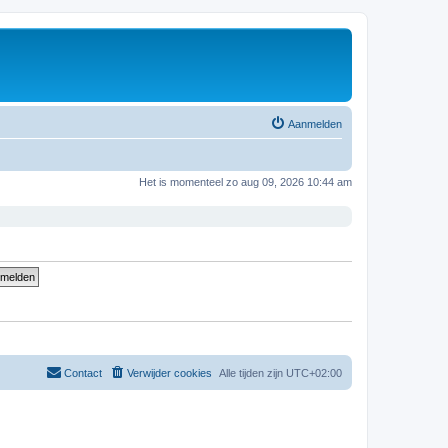
Aanmelden
Het is momenteel zo aug 09, 2026 10:44 am
Contact
Verwijder cookies
Alle tijden zijn
UTC+02:00