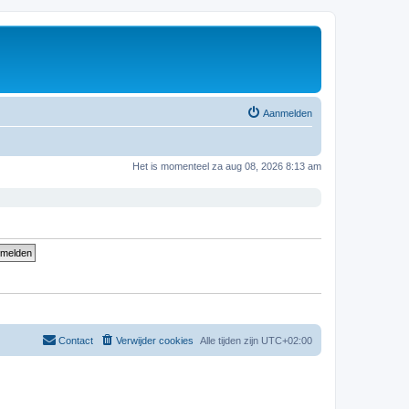
Aanmelden
Het is momenteel za aug 08, 2026 8:13 am
Contact
Verwijder cookies
Alle tijden zijn
UTC+02:00