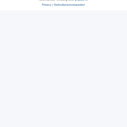
Privacy
|
Gebruikersvoorwaarden