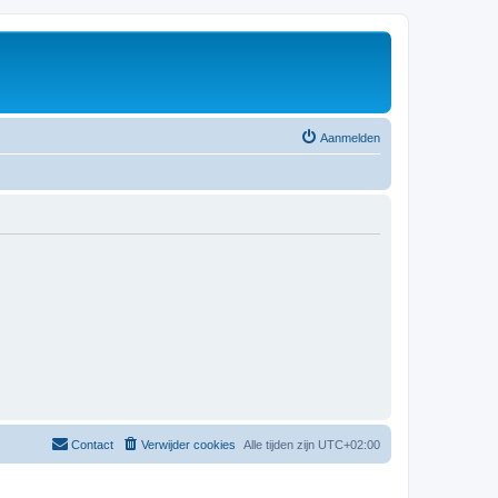
Aanmelden
Contact
Verwijder cookies
Alle tijden zijn
UTC+02:00