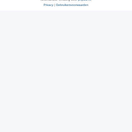
Privacy
|
Gebruikersvoorwaarden