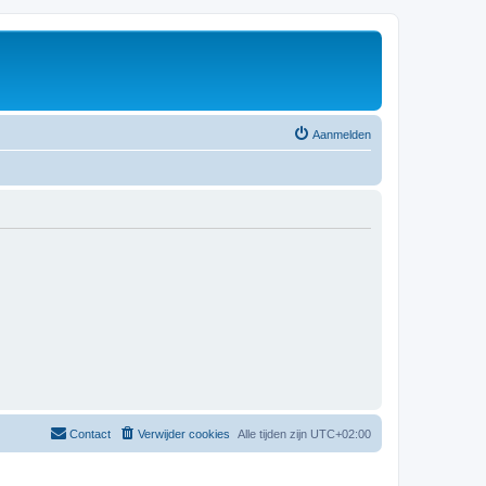
Aanmelden
Contact
Verwijder cookies
Alle tijden zijn
UTC+02:00